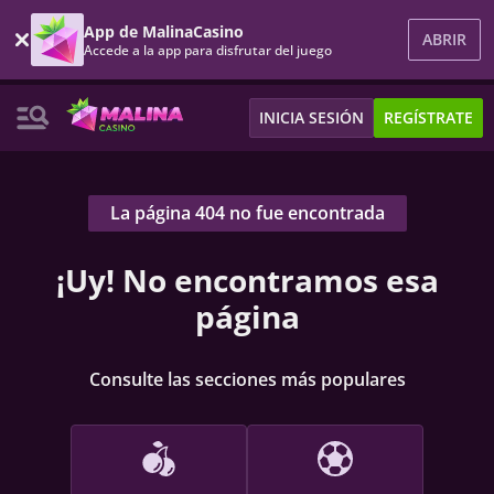
App de MalinaCasino
ABRIR
Accede a la app para disfrutar del juego
INICIA SESIÓN
REGÍSTRATE
La página 404 no fue encontrada
¡Uy! No encontramos esa
página
Consulte las secciones más populares