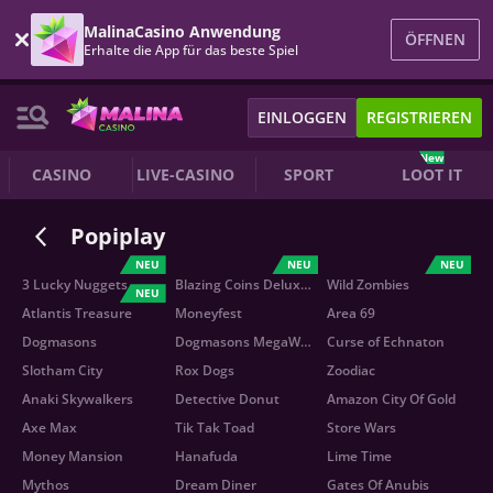
MalinaCasino Anwendung
ÖFFNEN
Erhalte die App für das beste Spiel
EINLOGGEN
REGISTRIEREN
New
CASINO
LIVE-CASINO
SPORT
LOOT IT
Popiplay
NEU
NEU
NEU
3 Lucky Nuggets
Blazing Coins Deluxe Hold and Win
Wild Zombies
NEU
Atlantis Treasure
Moneyfest
Area 69
Dogmasons
Dogmasons MegaWOOF
Curse of Echnaton
Slotham City
Rox Dogs
Zoodiac
Anaki Skywalkers
Detective Donut
Amazon City Of Gold
Axe Max
Tik Tak Toad
Store Wars
Money Mansion
Hanafuda
Lime Time
Mythos
Dream Diner
Gates Of Anubis