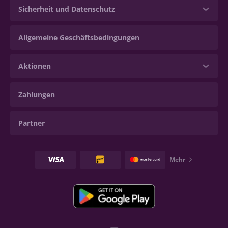
Sicherheit und Datenschutz
Allgemeine Geschäftsbedingungen
Aktionen
Zahlungen
Partner
Mehr