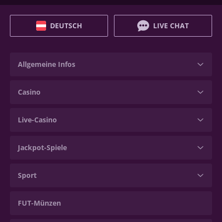
DEUTSCH
LIVE CHAT
Allgemeine Infos
Casino
Live-Casino
Jackpot-Spiele
Sport
FUT-Münzen