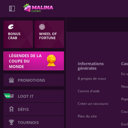
BONUS
WHEEL OF
CRAB
FORTUNE
LÉGENDES DE LA
COUPE DU
Informations
Cas
MONDE
générales
En 
À propos de nous
PROMOTIONS
Nou
Centre d'aide
LOOT IT
New
Pop
Créer un raccourci
DÉFIS
Cou
Plan du site
TOURNOIS
Excl