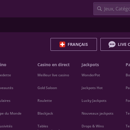
Jeux, Catég
FRANÇAIS
LIVE 
ino
Casino en direct
Jackpots
Pa
vedette
Meilleur live casino
WonderPot
Bo
veautés
Gold Saloon
Jackpots Hot
Pa
ulaires
Roulette
Lucky Jackpots
Fo
pe du Monde
Blackjack
Nouveaux jackpots
Te
usivités
Tables
Drops & Wins
Te