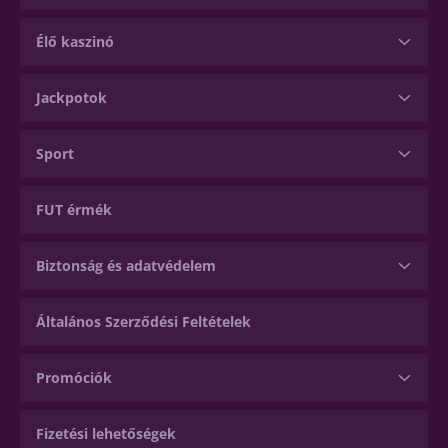
Élő kaszinó
Jackpotok
Sport
FUT érmék
Biztonság és adatvédelem
Általános Szerződési Feltételek
Promóciók
Fizetési lehetőségek