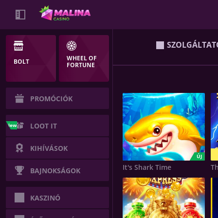
SZOLGÁLTAT
WHEEL OF
BOLT
FORTUNE
PROMÓCIÓK
LOOT IT
New
KIHÍVÁSOK
ÚJ
It's Shark Time
BAJNOKSÁGOK
KASZINÓ