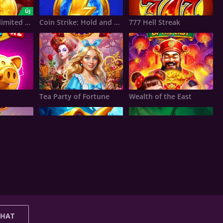
ÚJ
Joker Coins Unlimited Fortune
Coin Strike: Hold and Win
777 Hell Streak
Tea Party of Fortune
Wealth of the East
renzy
It's Shark Time 2
Legacy of Lost Gold
CHAT