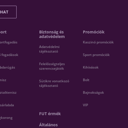
CHAT
port
Biztonság és
Promóciók
adatvédelem
ortfogadás
Kaszinó promóciók
Adatvédelmi
tájékoztató
ő fogadások
Sport promóciók
Felelősségteljes
bdarúgás
Kihívások
szerencsejáték
nisz
Bolt
Sütikre vonatkozó
tájékoztató
ztalitenisz
Bajnokságok
sárlabda
VIP
FUT érmék
gkorong
Általános