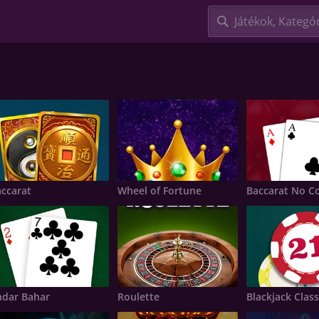
Játékok, Kategór
ccarat
Wheel of Fortune
ndar Bahar
Roulette
Blackjack Class