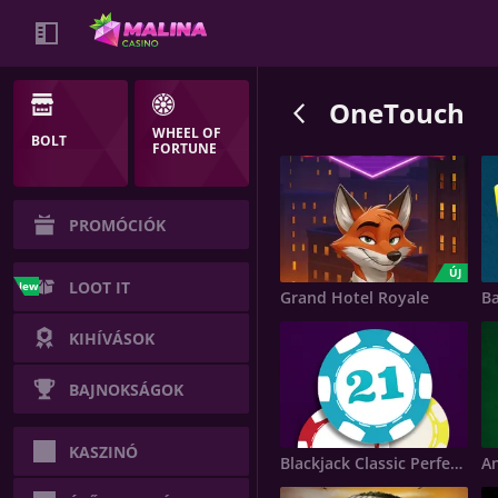
OneTouch
WHEEL OF
BOLT
FORTUNE
PROMÓCIÓK
ÚJ
LOOT IT
New
Grand Hotel Royale
Ba
KIHÍVÁSOK
BAJNOKSÁGOK
KASZINÓ
Blackjack Classic Perfect Pairs
A