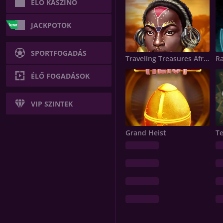
ÉLŐ KASZINÓ
JACKPOTOK
New
SPORTFOGADÁS
Traveling Treasures Africa
Ra
ÉLŐ FOGADÁSOK
VIP SZINTEK
Grand Heist
Te