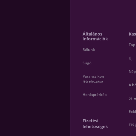
Általános
Kas
információk
Top
Rólunk
Új
Súgó
Nép
Parancsikon
létrehozása
A hé
Honlaptérkép
Str
Exkl
Fizetési
Élő 
lehetőségek