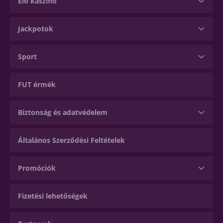
Élő kaszinó
Jackpotok
Sport
FUT érmék
Biztonság és adatvédelem
Általános Szerződési Feltételek
Promóciók
Fizetési lehetőségek