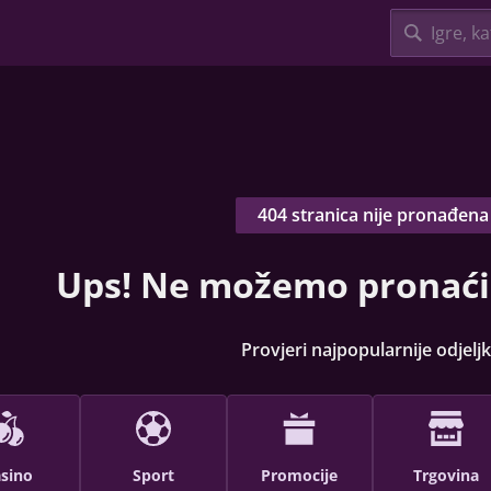
Igre, k
404 stranica nije pronađena
Ups! Ne možemo pronaći 
Provjeri najpopularnije odjeljk
sino
Sport
Promocije
Trgovina