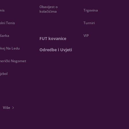
Obavijest o
nis
Trgovina
kolačićima
olni Tenis
Turniri
šarka
VIP
FUT kovanice
kej Na Ledu
Odredbe i Uvjeti
erički Nogomet
jzbol
Više