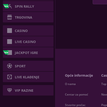
SPIN RALLY
New
TRGOVINA
CASINO
LIVE CASINO
JACKPOT IGRE
New
SPORT
Opće informacije
Cas
LIVE KLAĐENJE
O nama
Top
VIP RAZINE
Centar za pomoć
Nov
Stvorite prečac
Pop