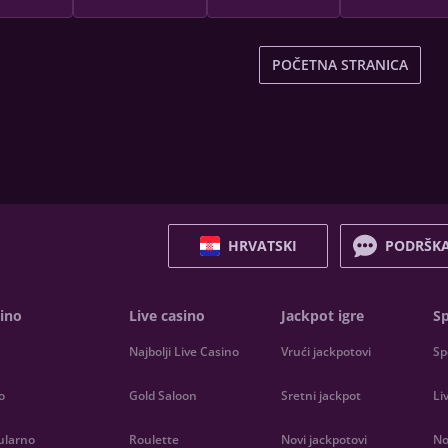
POČETNA STRANICA
HRVATSKI
PODRŠKA
ino
Live casino
Jackpot igre
Sp
Najbolji Live Casino
Vrući jackpotovi
Sp
o
Gold Saloon
Sretni jackpot
Li
ularno
Roulette
Novi jackpotovi
N