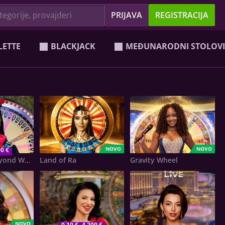
ategorije, provajderi
PRIJAVA
REGISTRACIJA
LETTE
BLACKJACK
MEĐUNARODNI STOLOVI
NOVO
NOVO
00 €
Adventures Beyond Wonderland Live
Land of Ra
Gravity Wheel
NOVO
0,10 €
- 4.200 €