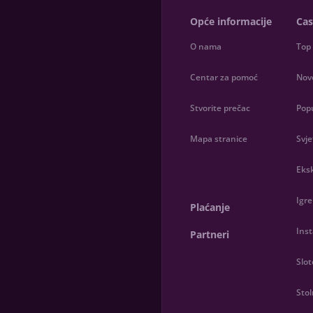
Opće informacije
Cas
O nama
Top
Centar za pomoć
Nov
Stvorite prečac
Pop
Mapa stranice
Svj
Eks
Igre
Plaćanje
Inst
Partneri
Slot
Stol