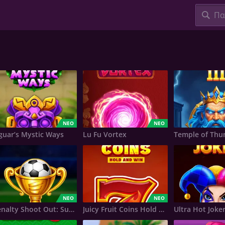
Πα
NΈΟ
NΈΟ
guar’s Mystic Ways
Lu Fu Vortex
Temple of Thu
NΈΟ
NΈΟ
Penalty Shoot Out: Super Spin
Juicy Fruit Coins Hold and Win
Ultra Hot Joke