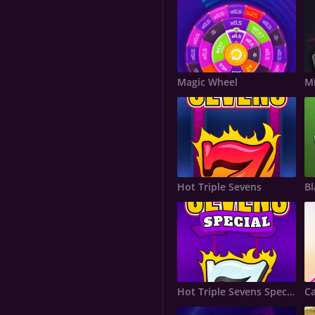
Magic Wheel
Mi
Hot Triple Sevens
Bl
Hot Triple Sevens Special
C