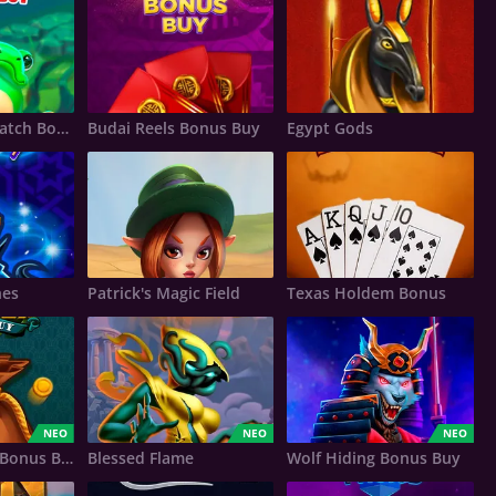
The Greatest Catch Bonus Buy
Budai Reels Bonus Buy
Egypt Gods
hes
Patrick's Magic Field
Texas Holdem Bonus
NΈΟ
NΈΟ
NΈΟ
Money Minter Bonus Buy
Blessed Flame
Wolf Hiding Bonus Buy