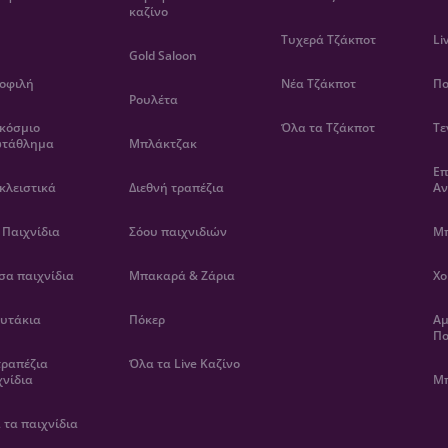
καζίνο
Τυχερά Τζάκποτ
Li
Gold Saloon
οφιλή
Νέα Τζάκποτ
Πο
Ρουλέτα
κόσμιο
Όλα τα Τζάκποτ
Τε
τάθλημα
Μπλάκτζακ
Επ
κλειστικά
Διεθνή τραπέζια
Αν
e Παιχνίδια
Σόου παιχνιδιών
Μ
σα παιχνίδια
Μπακαρά & Ζάρια
Χο
υτάκια
Πόκερ
Αμ
Πο
τραπέζια
Όλα τα Live Καζίνο
χνίδια
Μπ
 τα παιχνίδια