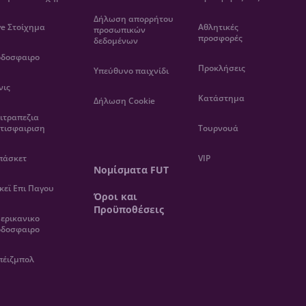
Δήλωση απορρήτου
ve Στοίχημα
Αθλητικές
προσωπικών
προσφορές
δεδομένων
δοσφαιρο
Προκλήσεις
Υπεύθυνο παιχνίδι
νις
Κατάστημα
Δήλωση Cookie
ιτραπεζια
τισφαιριση
Τουρνουά
πάσκετ
VIP
Νομίσματα FUT
κεϊ Επι Παγου
Όροι και
Προϋποθέσεις
ερικανικο
δοσφαιρο
έιζμπολ