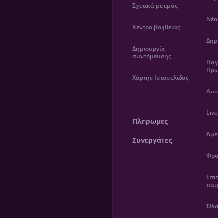
Σχετικά με εμάς
Νέα
Κέντρο βοήθειας
Δημ
Δημιουργία
συντόμευσης
Παγ
Πρω
Χάρτης Ιστοσελίδας
Απο
Liv
Πληρωμές
Άμε
Συνεργάτες
Φρο
Επι
παι
Όλα