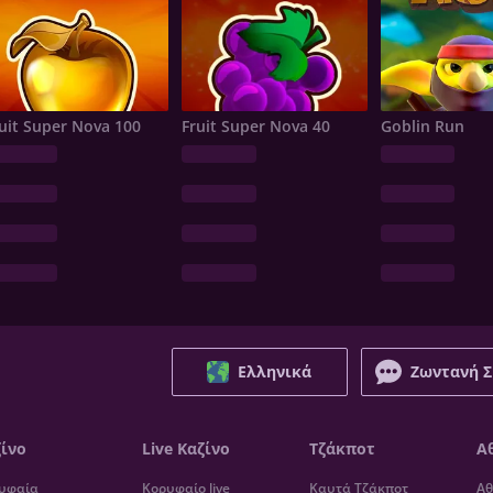
uit Super Nova 100
Fruit Super Nova 40
Goblin Run
Ελληνικά
Ζωντανή Σ
ζίνο
Live Καζίνο
Τζάκποτ
Α
υφαία
Κορυφαίο live
Καυτά Τζάκποτ
Αθ