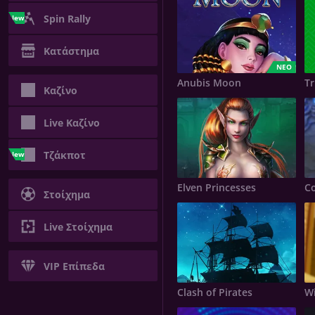
Spin Rally
New
Κατάστημα
NΈΟ
Anubis Moon
Tr
Καζίνο
Live Καζίνο
Τζάκποτ
New
Elven Princesses
Co
Στοίχημα
Live Στοίχημα
VIP Επίπεδα
Clash of Pirates
Wi