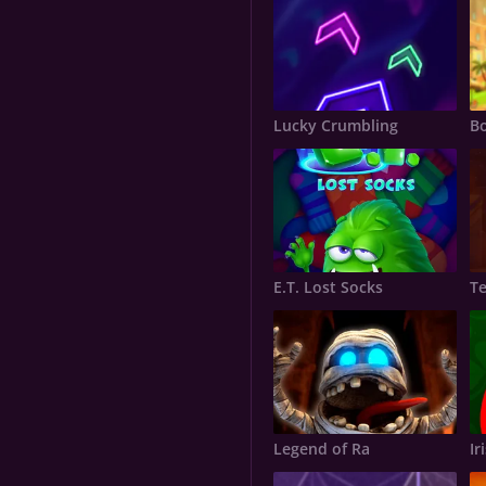
Lucky Crumbling
Bo
E.T. Lost Socks
Legend of Ra
Ir