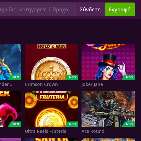
ιχνίδια, Κατηγορίες, Πάροχοι
Σύνδεση
Εγγραφή
NΈΟ
NΈΟ
NΈΟ
nder 3
Crimson Crown
Joker Jane
NΈΟ
NΈΟ
NΈΟ
r
Ultra Reels Fruteria
Ace Round