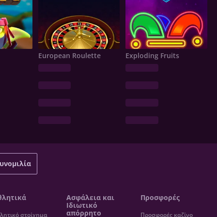
European Roulette
Exploding Fruits
υνομιλία
θλητικά
Ασφάλεια και
Προσφορές
Ιδιωτικό
απόρρητο
λητικό στοίχημα
Προσφορές καζίνο