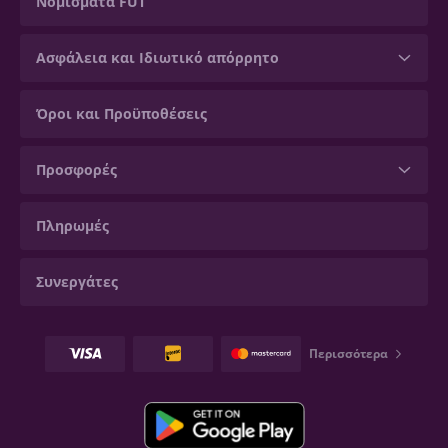
Νομίσματα FUT
Ασφάλεια και Ιδιωτικό απόρρητο
Όροι και Προϋποθέσεις
Προσφορές
Πληρωμές
Συνεργάτες
Περισσότερα