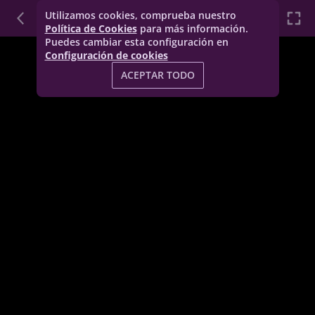
Utilizamos cookies, comprueba nuestro
Política de Cookies
para más información.
Puedes cambiar esta configuración en
Configuración de cookies
ACEPTAR TODO