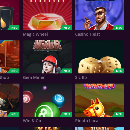
NEU
NEU
NEU
Magic Wheel
Casino Heist
NEU
NEU
NEU
 Shop
Gem Miner
Sic Bo
NEU
NEU
NEU
Win & Go
Pinata Loca