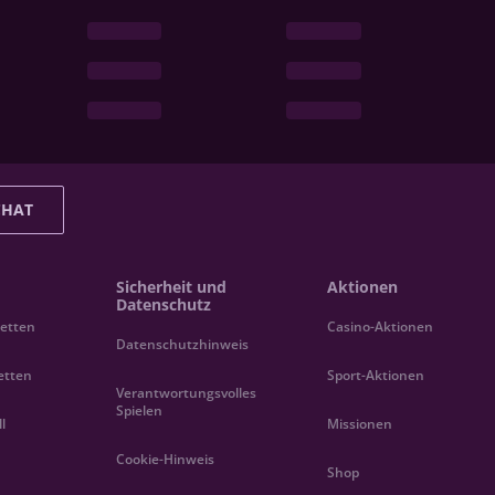
CHAT
Sicherheit und
Aktionen
Datenschutz
etten
Casino-Aktionen
Datenschutzhinweis
etten
Sport-Aktionen
Verantwortungsvolles
Spielen
l
Missionen
Cookie-Hinweis
Shop