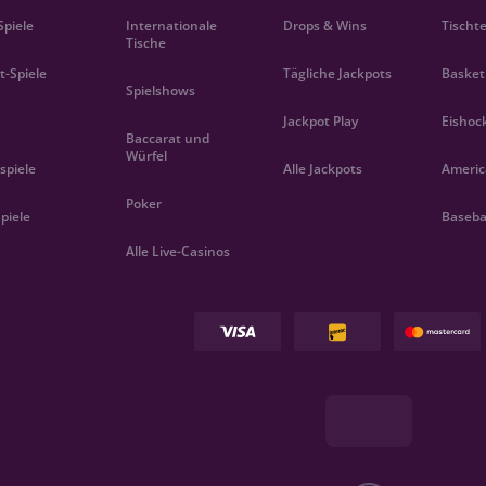
Spiele
Internationale
Drops & Wins
Tischt
Tische
t-Spiele
Tägliche Jackpots
Basket
Spielshows
Jackpot Play
Eishoc
Baccarat und
Würfel
spiele
Alle Jackpots
Americ
Poker
Spiele
Baseba
Alle Live-Casinos