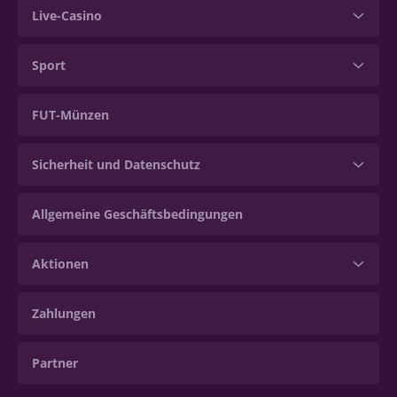
Live-Casino
Sport
FUT-Münzen
Sicherheit und Datenschutz
Allgemeine Geschäftsbedingungen
Aktionen
Zahlungen
Partner