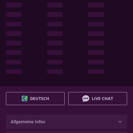
DEUTSCH
LIVE CHAT
Allgemeine Infos