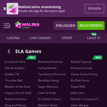
MalinaCasino Anwendung
ÖFFNEN
Erhalte die App für das beste Spiel
EINLOGGEN
REGISTRIEREN
New
CASINO
LIVE-CASINO
SPORT
LOOT IT
ELA Games
NEU
NEU
It's Shark Time
Detective Fortune
Riches Express
Fish And Spins
Lucky Dwarfs
Pinatas Festival
Golden Till
Tea Party of Fortune
Flame Fruits Frenzy
Thunder Ball
Bandidos Bang!
Buffalo Force
Wealth of the East
Sugar Blossom
Rapid Wild
Legacy of Lost Gold
Cash of Gods
Joker Jam
Roman Fortune
It's Shark Time 2
Patrick's Treasure Pots
King and Flame
Witches' Book
Joker Winpot