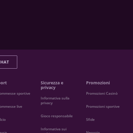
CHAT
port
Sicurezza e
Promozioni
privacy
ommesse sportive
Promozioni Casinò
Informativa sulla
privacy
ommesse live
Promozioni sportive
Gioco responsabile
lcio
Sfide
Informativa sui
nnis
Negozio