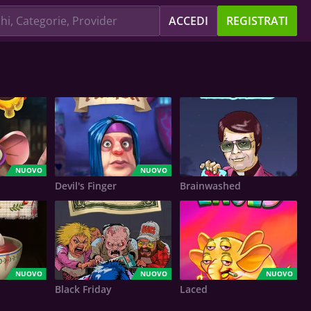
hi, Categorie, Provider
ACCEDI
REGISTRATI
NUOVO
NUOVO
Devil's Finger
Brainwashed
NUOVO
NUOVO
NUOVO
Black Friday
Laced