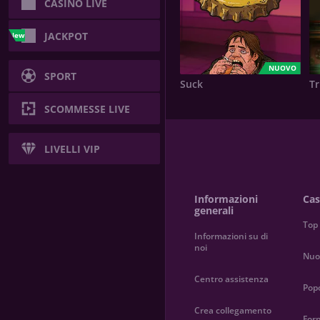
CASINÒ LIVE
JACKPOT
New
NUOVO
SPORT
Suck
Tr
SCOMMESSE LIVE
LIVELLI VIP
Informazioni
Cas
generali
Top
Informazioni su di
noi
Nuo
Centro assistenza
Popo
Crea collegamento
Forn