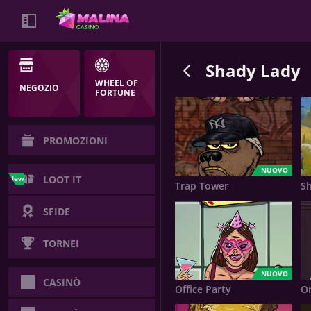
Shady Lady
WHEEL OF
NEGOZIO
FORTUNE
PROMOZIONI
NUOVO
LOOT IT
New
Trap Tower
S
SFIDE
TORNEI
NUOVO
CASINÒ
Office Party
O