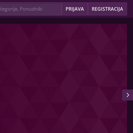
ategorije, Ponudniki
PRIJAVA
REGISTRACIJA