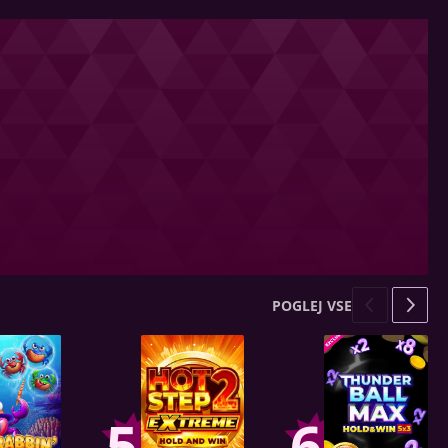
POGLEJ VSE
5
6