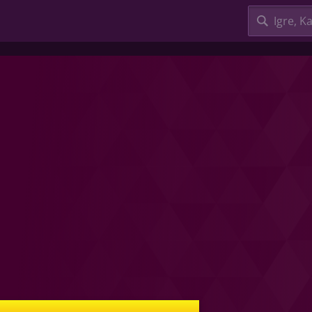
Igre, K