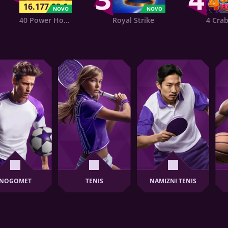
16.177,28 €
NOVO
NOVO
40 Power Hot Triple Boost Golden Coins Link
Royal Strike
NOGOMET
TENIS
NAMIZNI TENIS