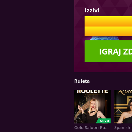
Izzivi
Sprejmi izz
15.000 FUT 
IGRAJ Z
Ruleta
NOVO
Gold Saloon Roulette
Spanish 