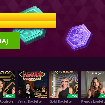
ive in prejmi
kovanci!
DAJ
NOVO
NOVO
NO
Roulette
Vegas Roulette 500x
Gold Roulette
French Roulett