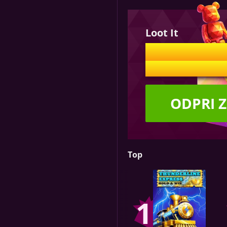
Loot It
Preglej le
predmete!
ODPRI Z
Top
1