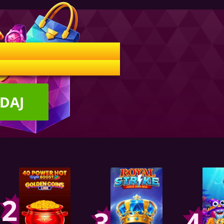
gendarne
DAJ
2
3
4