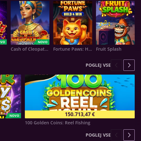
VO
NOVO
Cash of Cleopatra 2
Fortune Paws: Hold & Win
Fruit Splash
POGLEJ VSE
150.713,47 €
NOVO
100 Golden Coins: Reel Fishing
POGLEJ VSE