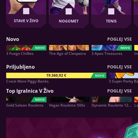
STAVE V ŽIVO
NOGOMET
TENIS
Novo
POGLEJ VSE
NOVO
NOVO
3 Fuego Chillies
The Age of Cleopatra
3 Apex Treasures
Priljubljeno
POGLEJ VSE
19.360,92 €
NOVO
Crack More Piggy Banks
3 Super Porky B
Top Igralnica V Živo
POGLEJ VSE
NOVO
Gold Saloon Roulette
Vegas Roulette 500x
Dynamic Roulette 120x
L