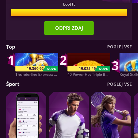
Loot It
Preglej legendarne predmete!
ODPRI ZDAJ
Top
POGLEJ VSE
1
2
3
19.360,92 €
19.025,49 €
NOVO
NOVO
Thunderline Express: Hold & Win
40 Power Hot Triple Boost Golden Coins Link
Royal Stri
Šport
POGLEJ VSE