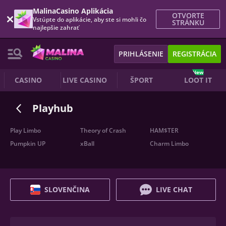
MalinaCasino Aplikácia
OTVORTE
Vstúpte do aplikácie, aby ste si mohli čo
STRÁNKU
najlepšie zahrať
PRIHLÁSENIE
REGISTRÁCIA
New
CASINO
LIVE CASINO
ŠPORT
LOOT IT
Playhub
Play Limbo
Theory of Crash
HAM$TER
Pumpkin UP
xBall
Charm Limbo
SLOVENČINA
LIVE CHAT