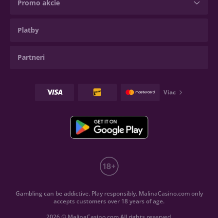
Promo akcie
Platby
Partneri
Viac
Gambling can be addictive. Play responsibly. MalinaCasino.com only
accepts customers over 18 years of age.
2026 © MalinaCasino.com All rights reserved.