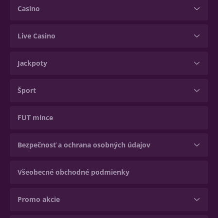
Casino
Live Casino
Jackpoty
Šport
FUT mince
Bezpečnosť a ochrana osobných údajov
Všeobecné obchodné podmienky
Promo akcie