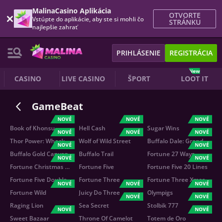
MalinaCasino Aplikácia
OTVORTE
Vstúpte do aplikácie, aby ste si mohli čo
STRÁNKU
najlepšie zahrať
PRIHLÁSENIE
REGISTRÁCIA
New
CASINO
LIVE CASINO
ŠPORT
LOOT IT
GameBeat
NOVÉ
NOVÉ
NOVÉ
Book of Khonsu
Hell Cash
Sugar Wins
NOVÉ
NOVÉ
NOVÉ
Thor Power: Whack & Win
Wolf of Wild Street
Buffalo Dale: GrandWays
NOVÉ
NOVÉ
Buffalo Gold Canyon
Buffalo Trail
Fortune 27 Ways
NOVÉ
NOVÉ
Fortune Christmas Wild
Fortune Five
Fortune Five 20 Lines
Fortune Five Double
Fortune Three
Fortune Three Xmas
NOVÉ
NOVÉ
NOVÉ
Fortune Wild
Juicy Do Three
Olympigs
NOVÉ
NOVÉ
Raging Lion
Sea Secret
Stolbik 777
NOVÉ
NOVÉ
Sweet Bazaar
Throne Of Camelot
Totem de Oro