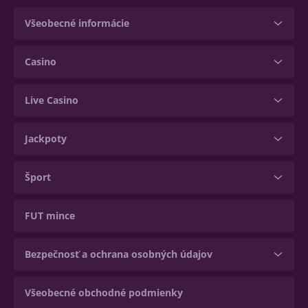
Všeobecné informácie
Casino
Live Casino
Jackpoty
Šport
FUT mince
Bezpečnosť a ochrana osobných údajov
Všeobecné obchodné podmienky