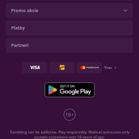
Promo akcie
Platby
Partneri
Viac
Gambling can be addictive. Play responsibly. MalinaCasino.com only
accepts customers over 18 years of age.