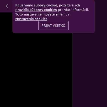
Používame súbory cookie, pozrite si ich
Pravidlá súborov cookies
pre viac informácií.
Toto nastavenie môžete zmeniť v
Nastavenia cookies
PRIJAŤ VŠETKO