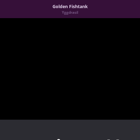
Golden Fishtank
Yggdrasil