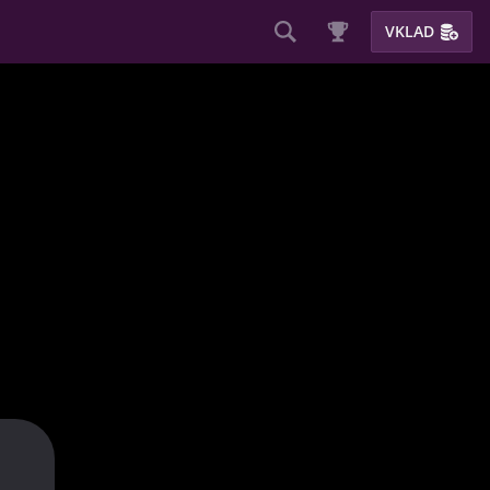
VKLAD