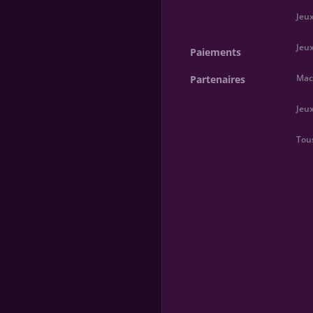
Jeux
Jeu
Paiements
Mac
Partenaires
Jeux
Tous