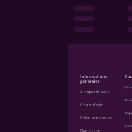
Informations
Cas
générales
En 
À propos de nous
Nou
Centre d'aide
Pop
Créer un raccourci
Excl
Plan du site