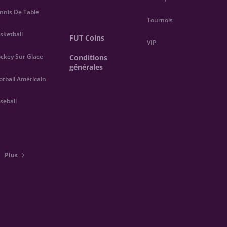
nnis De Table
Tournois
sketball
FUT Coins
VIP
ckey Sur Glace
Conditions
générales
otball Américain
seball
Plus