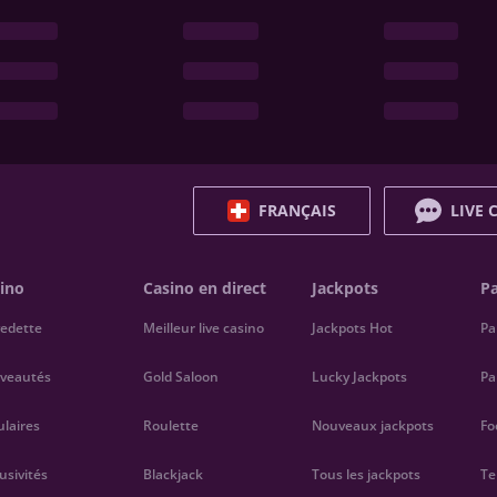
FRANÇAIS
LIVE 
ino
Casino en direct
Jackpots
Pa
vedette
Meilleur live casino
Jackpots Hot
Pa
veautés
Gold Saloon
Lucky Jackpots
Pa
ulaires
Roulette
Nouveaux jackpots
Fo
usivités
Blackjack
Tous les jackpots
Te