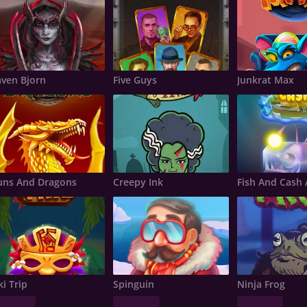
ven Bjorn
Five Guys
Junkrat Max
uns And Dragons
Creepy Ink
Fish And Cash 
ki Trip
Spinguin
Ninja Frog