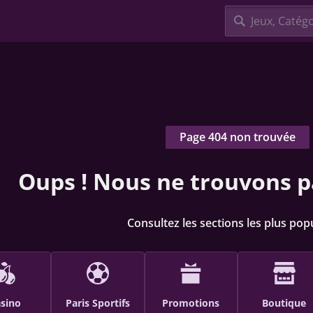
Jeux, Catég
Page 404 non trouvée
Oups ! Nous ne trouvons p
Consultez les sections les plus popu
sino
Paris Sportifs
Promotions
Boutique