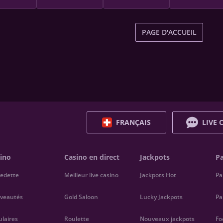
PAGE D'ACCUEIL
FRANÇAIS
LIVE 
ino
Casino en direct
Jackpots
Pa
vedette
Meilleur live casino
Jackpots Hot
Pa
veautés
Gold Saloon
Lucky Jackpots
Pa
ulaires
Roulette
Nouveaux jackpots
Fo