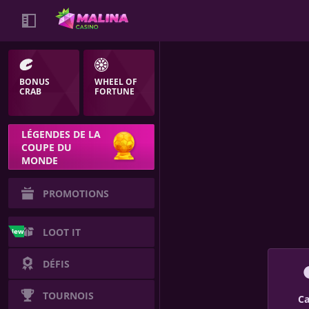
BONUS
WHEEL OF
CRAB
FORTUNE
LÉGENDES DE LA
COUPE DU
MONDE
PROMOTIONS
LOOT IT
New
DÉFIS
TOURNOIS
Ca