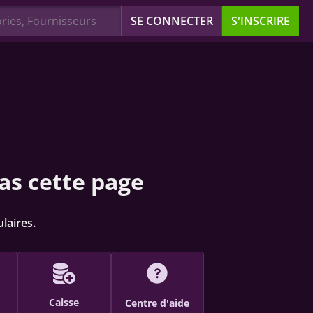
ories, Fournisseurs
SE CONNECTER
S'INSCRIRE
as cette page
laires.
Caisse
Centre d'aide