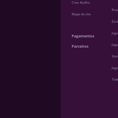
Criar Atalho
Pro
Mapa do site
Excl
Jogo
Pagamentos
Jog
Parceiros
Slot
Jog
Tod