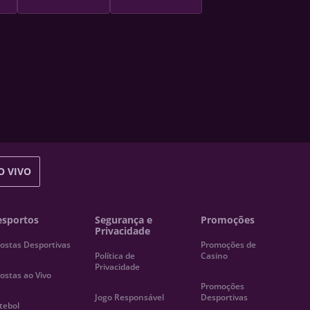
O VIVO
esportos
Segurança e
Promoções
Privacidade
ostas Desportivas
Promoções de
Política de
Casino
Privacidade
ostas ao Vivo
Promoções
Jogo Responsável
Desportivas
tebol