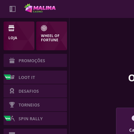
WHEEL OF
LOJA
FORTUNE
PROMOÇÕES
O
LOOT IT
New
DESAFIOS
TORNEIOS
SPIN RALLY
New
Ca