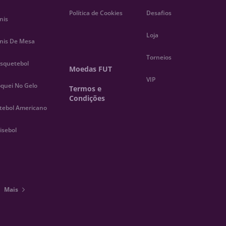
Política de Cookies
Desafios
nis
Loja
nis De Mesa
Torneios
squetebol
Moedas FUT
VIP
quei No Gelo
Termos e
Condições
tebol Americano
isebol
Mais