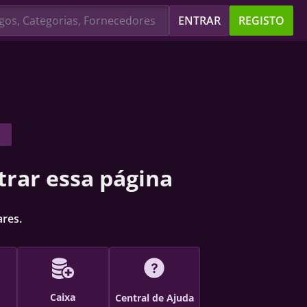
gos, Categorias, Fornecedores
ENTRAR
REGISTO
rar essa página
ares.
Caixa
Central de Ajuda