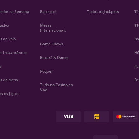
vedor da Semana
Blackjack
Todos os Jackpots
Té
usivo
Mesas
Té
Internacionais
s ao Vivo
Ba
Game Shows
os Instantâneos
Hó
Bacará & Dados
s
Fu
Póquer
os de mesa
Be
Tudo no Casino ao
Vivo
os os Jogos