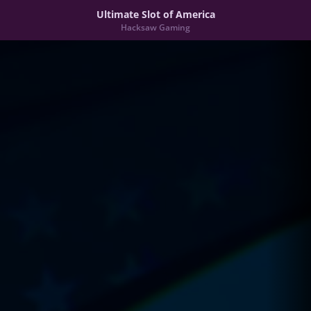
Ultimate Slot of America
Hacksaw Gaming