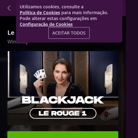
Utilizamos cookies, consulte a
Política de Cookies
para mais informação.
Pode alterar estas configurações em
Configuração de Cookies
Le Rouge Blackjack 1
ACEITAR TODOS
Winfinity