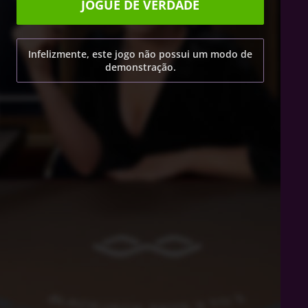
JOGUE DE VERDADE
Infelizmente, este jogo não possui um modo de
demonstração.