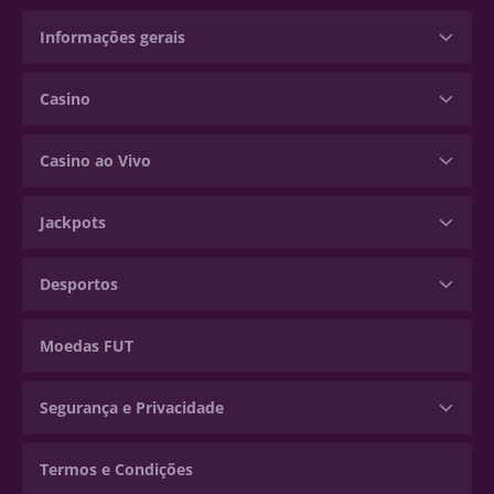
Informações gerais
Casino
Casino ao Vivo
Jackpots
Desportos
Moedas FUT
Segurança e Privacidade
Termos e Condições