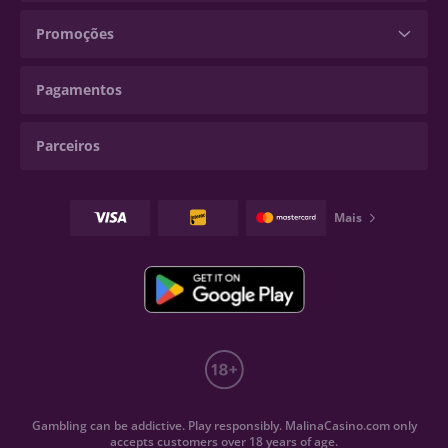
Promoções
Pagamentos
Parceiros
Mais
Gambling can be addictive. Play responsibly. MalinaCasino.com only
accepts customers over 18 years of age.