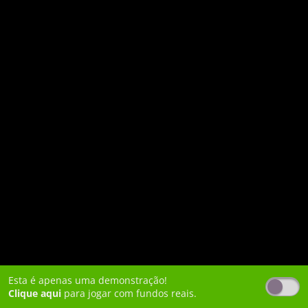
Esta é apenas uma demonstração!
Clique aqui
para jogar com fundos reais.