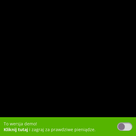
To wersja demo!
Kliknij tutaj
i zagraj za prawdziwe pieniądze.