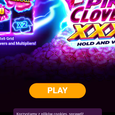
Korzystamy z plików cookies, sprawdź