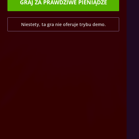
GRAJ ZA PRAWDZIWE PIENIĄDZE
Niestety, ta gra nie oferuje trybu demo.