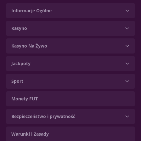
Informacje Ogólne
Kasyno
Kasyno Na Żywo
Jackpoty
Sport
Monety FUT
Bezpieczeństwo i prywatność
Warunki i Zasady