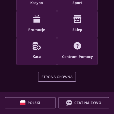
Kasyno
Sport
Promocje
Sklep
Kasa
Centrum Pomocy
STRONA GŁÓWNA
POLSKI
CZAT NA ŻYWO