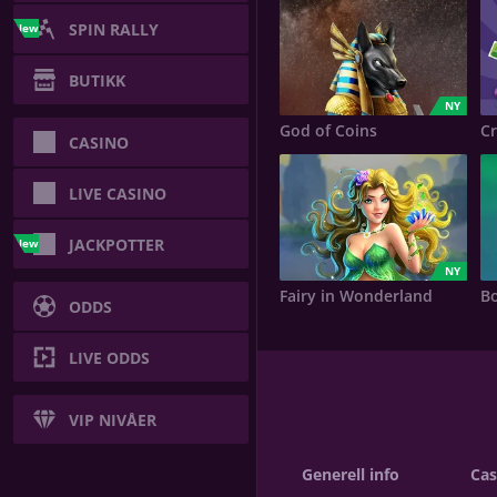
SPIN RALLY
New
BUTIKK
NY
God of Coins
Cr
CASINO
LIVE CASINO
JACKPOTTER
New
NY
Fairy in Wonderland
Bo
ODDS
LIVE ODDS
VIP NIVÅER
Generell info
Cas