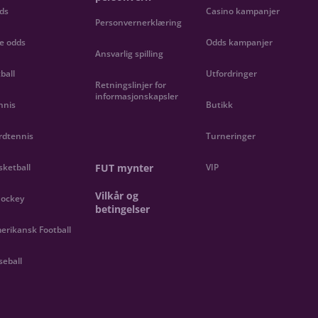
ds
Casino kampanjer
Personvernerklæring
ve odds
Odds kampanjer
Ansvarlig spilling
ball
Utfordringer
Retningslinjer for
informasjonskapsler
nnis
Butikk
rdtennis
Turneringer
FUT mynter
sketball
VIP
Vilkår og
hockey
betingelser
erikansk Football
seball