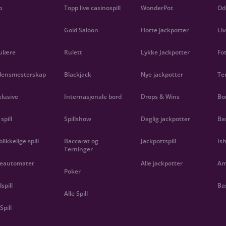
p
Topp live casinospill
WonderPot
Od
Gold Saloon
Hotte jackpotter
Li
ulære
Rulett
Lykke Jackpotter
Fot
densmesterskap
Blackjack
Nye jackpotter
Te
lusive
Internasjonale bord
Drops & Wins
Bo
spill
Spillshow
Daglig jackpotter
Ba
likkelige spill
Baccarat og
Jackpottspill
Is
Terninger
lleautomater
Alle jackpotter
Am
Poker
spill
Ba
Alle Spill
Spill