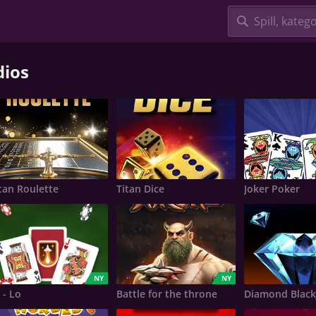
Spill, kateg
dios
tan Roulette
Titan Dice
Joker Poker
NY
NY
 - Lo
Battle for the throne
Diamond Black