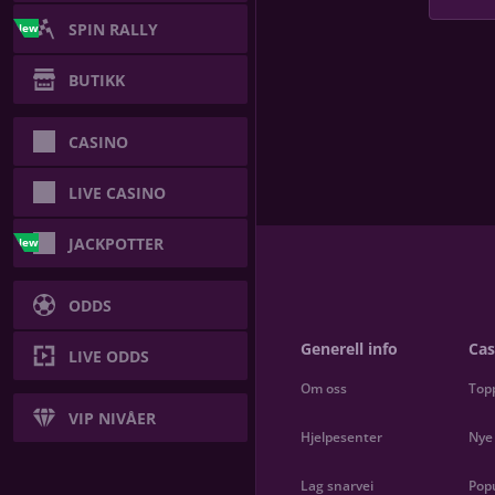
SPIN RALLY
New
BUTIKK
CASINO
LIVE CASINO
JACKPOTTER
New
ODDS
Generell info
Cas
LIVE ODDS
Om oss
Top
VIP NIVÅER
Hjelpesenter
Nye
Lag snarvei
Pop