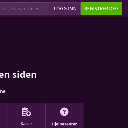
orier, leverandører
LOGG INN
REGISTRER DEG
den siden
ne.
Kasse
Hjelpesenter