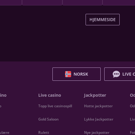
HJEMMESIDE
NORSK
LIVE 
ino
Live casino
Jackpotter
O
p
Topp live casinospill
Hotte jackpotter
Od
Gold Saloon
Lykke Jackpotter
Li
ulære
Rulett
Nye jackpotter
Fot