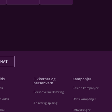
CHAT
dds
Sikkerhet og
Kampanjer
personvern
ds
Casino kampanjer
Personvernerklæring
ve odds
Odds kampanjer
Ansvarlig spilling
ball
Utfordringer