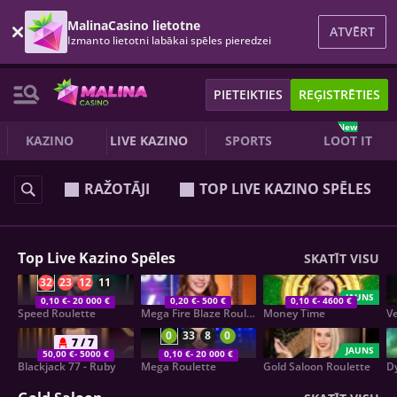
MalinaCasino lietotne
ATVĒRT
Izmanto lietotni labākai spēles pieredzei
PIETEIKTIES
REĢISTRĒTIES
New
KAZINO
LIVE KAZINO
SPORTS
LOOT IT
RAŽOTĀJI
TOP LIVE KAZINO SPĒLES
Top Live Kazino Spēles
SKATĪT VISU
32
23
12
11
JAUNS
0,10 €
- 20 000 €
0,20 €
- 500 €
0,10 €
- 4600 €
Speed Roulette
Mega Fire Blaze Roulette Live
Money Time
V
25
0
10
32
0
33
8
0
7 / 7
JAUNS
50,00 €
- 5000 €
0,10 €
- 20 000 €
10
28
18
14
Blackjack 77 - Ruby
Mega Roulette
Gold Saloon Roulette
35
28
27
19