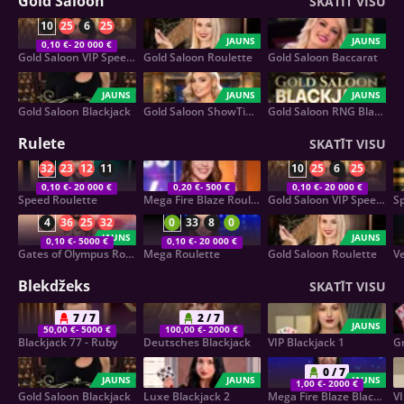
Gold Saloon
SKATĪT VISU
28
29
29
2
7
18
4
35
10
25
6
25
8
24
11
28
JAUNS
JAUNS
0,10 €
- 20 000 €
36
10
5
36
Gold Saloon VIP Speed Roulette
Gold Saloon Roulette
Gold Saloon Baccarat
25
27
4
4
36
3
10
25
JAUNS
JAUNS
JAUNS
24
31
17
0
Gold Saloon Blackjack
Gold Saloon ShowTime Roulette
Gold Saloon RNG Blackjack
Rulete
SKATĪT VISU
25
13
29
30
32
23
12
11
10
25
6
25
21
25
14
13
0,10 €
- 20 000 €
0,20 €
- 500 €
0,10 €
- 20 000 €
Speed Roulette
Mega Fire Blaze Roulette Live
Gold Saloon VIP Speed Roulette
S
25
0
10
32
25
27
4
4
4
36
25
32
0
33
8
0
JAUNS
JAUNS
0,10 €
- 5000 €
0,10 €
- 20 000 €
10
28
18
14
24
31
17
0
Gates of Olympus Roulette
Mega Roulette
Gold Saloon Roulette
V
2
19
19
10
35
28
27
19
Blekdžeks
SKATĪT VISU
28
29
29
2
25
13
29
30
1
29
5
8
7
18
4
35
7 / 7
2 / 7
8
24
11
28
21
25
14
13
JAUNS
50,00 €
- 5000 €
100,00 €
- 2000 €
30
4
29
29
36
10
5
36
Blackjack 77 - Ruby
Deutsches Blackjack
VIP Blackjack 1
Gr
0 / 7
25
8
29
3
36
3
10
25
JAUNS
JAUNS
JAUNS
1,00 €
- 2000 €
Gold Saloon Blackjack
Luxe Blackjack 2
Mega Fire Blaze Blackjack
VI