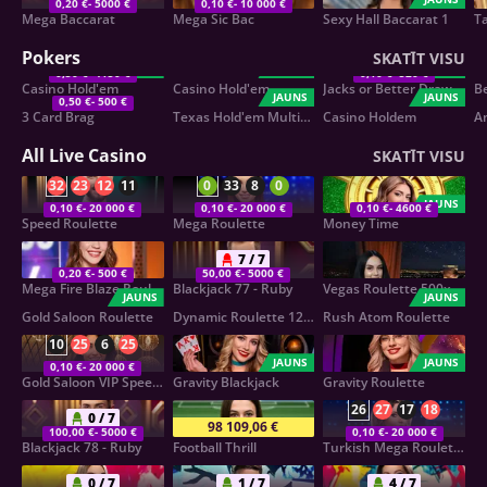
0,20 €
- 5000 €
0,10 €
- 10 000 €
B
P
T
P
Mega Baccarat
Mega Sic Bac
Sexy Hall Baccarat 1
T
P
B
B
P
Pokers
SKATĪT VISU
P
T
B
P
JAUNS
JAUNS
JAUNS
0,50 €
- 4150 €
0,10 €
- 520 €
B
P
B
B
Casino Hold'em
Casino Hold'em
Jacks or Better Draw Poker
Be
JAUNS
JAUNS
0,50 €
- 500 €
B
P
B
P
3 Card Brag
Texas Hold'em Multiplayer
Casino Holdem
A
P
B
B
T
P
All Live Casino
SKATĪT VISU
P
B
B
B
32
23
12
11
0
33
8
0
JAUNS
0,10 €
- 20 000 €
0,10 €
- 20 000 €
0,10 €
- 4600 €
B
Speed Roulette
Mega Roulette
Money Time
25
0
10
32
35
28
27
19
7 / 7
0,20 €
- 500 €
50,00 €
- 5000 €
10
28
18
14
7
18
4
35
Mega Fire Blaze Roulette Live
Blackjack 77 - Ruby
Vegas Roulette 500x
JAUNS
JAUNS
Gold Saloon Roulette
Dynamic Roulette 120x
Rush Atom Roulette
28
29
29
2
36
10
5
36
10
25
6
25
JAUNS
JAUNS
0,10 €
- 20 000 €
8
24
11
28
36
3
10
25
Gold Saloon VIP Speed Roulette
Gravity Blackjack
Gravity Roulette
25
27
4
4
26
27
17
18
0 / 7
98 109,06 €
100,00 €
- 5000 €
0,10 €
- 20 000 €
24
31
17
0
Blackjack 78 - Ruby
Football Thrill
Turkish Mega Roulette
30
11
4
17
0 / 7
1 / 7
4 / 7
25
13
29
30