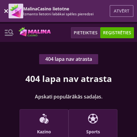
MalinaCasino lietotne
ATVĒRT
Izmanto lietotni labākai spēles pieredzei
PIETEIKTIES
REĢISTRĒTIES
404 lapa nav atrasta
404 lapa nav atrasta
Apskati populārākās sadaļas.
Kazino
Sports