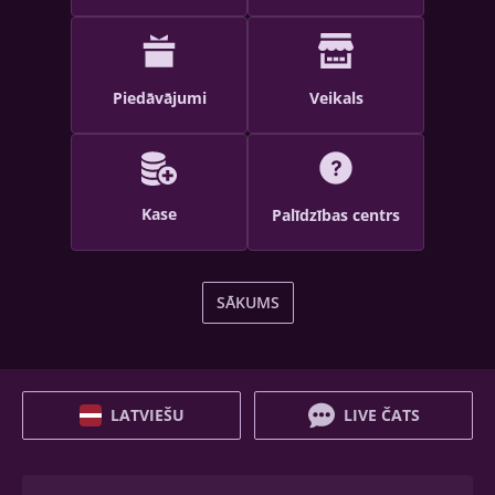
Piedāvājumi
Veikals
Kase
Palīdzības centrs
SĀKUMS
LATVIEŠU
LIVE ČATS