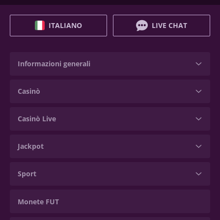
ITALIANO
LIVE CHAT
Informazioni generali
Casinò
Casinò Live
Jackpot
Sport
Monete FUT