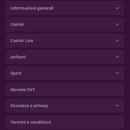
Informazioni generali
Casinò
Casinò Live
Jackpot
Sport
Monete FUT
Sicurezza e privacy
Termini e condizioni