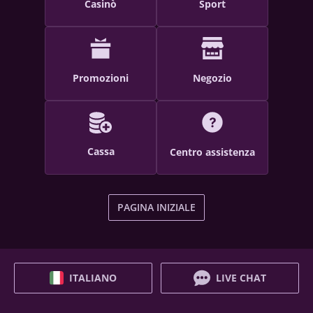
Casinò
Sport
Promozioni
Negozio
Cassa
Centro assistenza
PAGINA INIZIALE
ITALIANO
LIVE CHAT