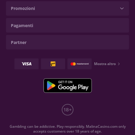
Promozioni
Pagamenti
Partner
Mostra altro
Gambling can be addictive. Play responsibly. MalinaCasino.com only
accepts customers over 18 years of age.