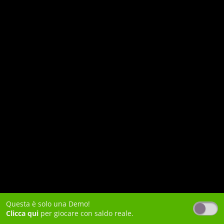
Questa è solo una Demo!
Clicca qui
per giocare con saldo reale.