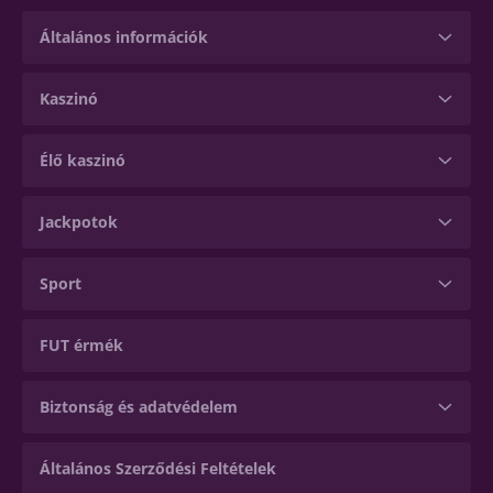
Általános információk
Kaszinó
Élő kaszinó
Jackpotok
Sport
FUT érmék
Biztonság és adatvédelem
Általános Szerződési Feltételek