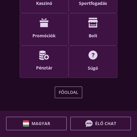
Kaszinó
Sportfogadás
Promóciók
Bolt
Pénztár
Súgó
FŐOLDAL
MAGYAR
ÉLŐ CHAT