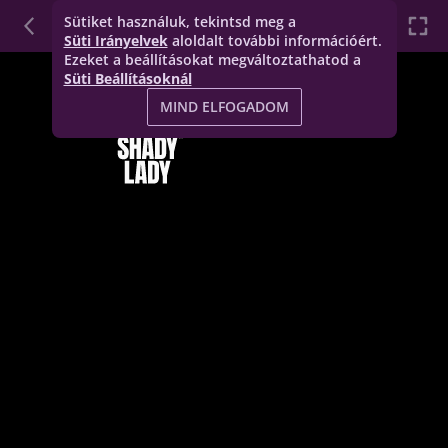
Sütiket használuk, tekintsd meg a
Süti Irányelvek
aloldalt további információért.
Ezeket a beállításokat megváltoztathatod a
Süti Beállításoknál
MIND ELFOGADOM