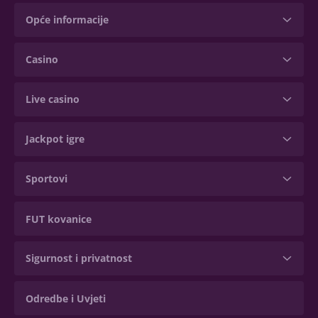
Opće informacije
Casino
Live casino
Jackpot igre
Sportovi
FUT kovanice
Sigurnost i privatnost
Odredbe i Uvjeti