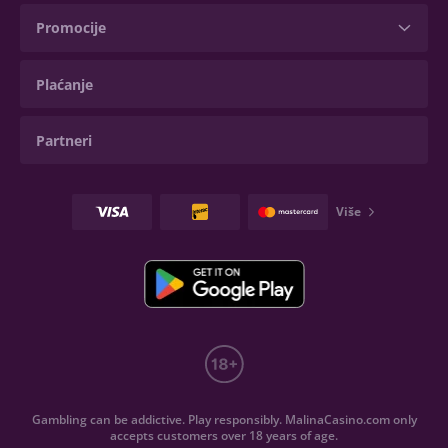
Promocije
Plaćanje
Partneri
Više
Gambling can be addictive. Play responsibly. MalinaCasino.com only
accepts customers over 18 years of age.