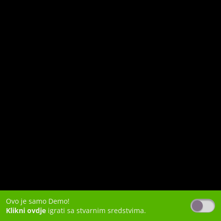
Ovo je samo Demo!
Klikni ovdje
igrati sa stvarnim sredstvima.