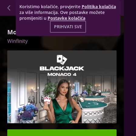
Koristimo kolačiće, provjerite
Politika kolačića
za više informacija. Ove postavke možete
promijeniti u
Postavke kolačića
PRIHVATI SVE
Monaco Blackjack 4
Winfinity