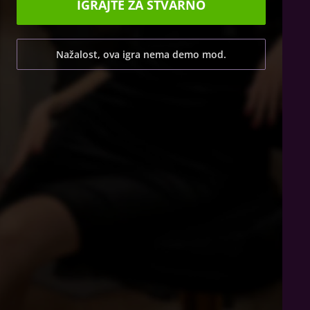
IGRAJTE ZA STVARNO
Nažalost, ova igra nema demo mod.