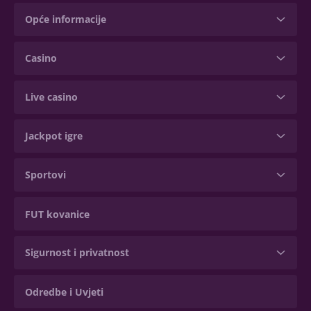
Opće informacije
Casino
Live casino
Jackpot igre
Sportovi
FUT kovanice
Sigurnost i privatnost
Odredbe i Uvjeti