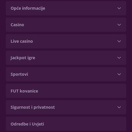
Opće informacije
Casino
Live casino
Jackpot igre
Sportovi
FUT kovanice
Sigurnost i privatnost
Odredbe i Uvjeti