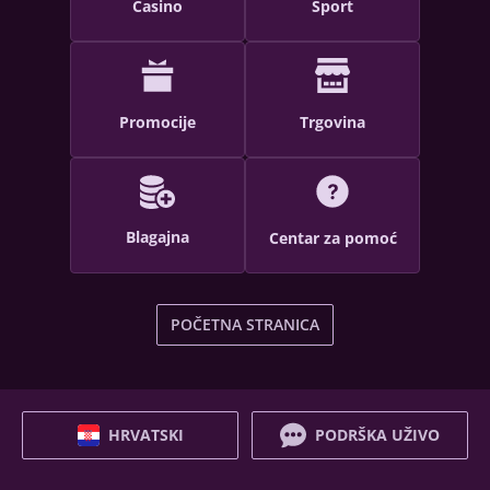
Casino
Sport
Promocije
Trgovina
Blagajna
Centar za pomoć
POČETNA STRANICA
HRVATSKI
PODRŠKA UŽIVO