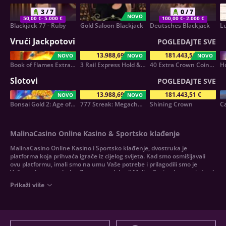
3 / 7
0 / 7
NOVO
50,00 €
- 5.000 €
100,00 €
- 2.000 €
Blackjack 77 - Ruby
Gold Saloon Blackjack
Deutsches Blackjack
Lu
Vrući Jackpotovi
POGLEDAJTE SVE
13.988,69 €
181.443,51 €
NOVO
NOVO
NOVO
Book of Flames Extra Hold & Win
3 Rail Express Hold & Win
40 Extra Crown Coin Boost
Slotovi
POGLEDAJTE SVE
13.988,69 €
181.443,51 €
NOVO
NOVO
Bonsai Gold 2: Age of Prosperity
777 Streak: Megacharged
Shining Crown
Ca
MalinaCasino Online Kasino & Sportsko klađenje
MalinaCasino Online Kasino i Sportsko klađenje, dvostruka je
platforma koja prihvaća igrače iz cijelog svijeta. Kad smo osmišljavali
ovu platformu, imali smo na umu Vaše potrebe i prilagodili smo je
Vašem ukusu za slatko. Zato smo odabrali MalinaCasino kao svoje ime!
Prikaži više
Sigurno znate da se riječ za slatko voće - malinu, koristi i u nekim
drugim jezicima. Imajući to na umu, zaključili smo da je ovo savršeno
ime za našu platformu jer želimo da Vaše iskustvo s nama bude upravo
takvo - slatko poput malina! Zato smo našu stranicu opremili s više od
11,000 online Casino igara i sportskom kladionicom s 40 tradicionalnih i